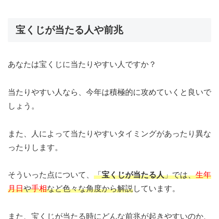
宝くじが当たる人や前兆
あなたは宝くじに当たりやすい人ですか？
当たりやすい人なら、今年は積極的に攻めていくと良いで
しょう。
また、人によって当たりやすいタイミングがあったり異な
ったりします。
そういった点について、
「
宝くじが当たる人
」では、
生年
月日
や
手相
など色々な角度から解説
しています。
また、宝くじが当たる時にどんな前兆が起きやすいのか、