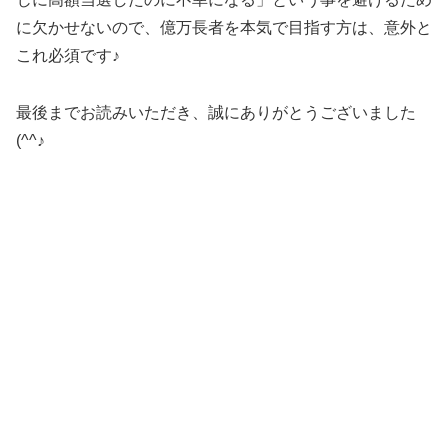
に欠かせないので、億万長者を本気で目指す方は、意外と
これ必須です♪
最後までお読みいただき、誠にありがとうございました
(^^♪