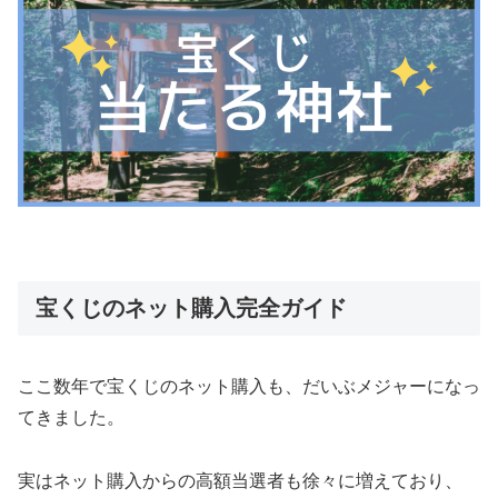
宝くじのネット購入完全ガイド
ここ数年で宝くじのネット購入も、だいぶメジャーになっ
てきました。
実はネット購入からの高額当選者も徐々に増えており、