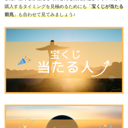
購入するタイミングを見極めるためにも「
宝くじが当たる
前兆
」も合わせて見てみましょう
♪