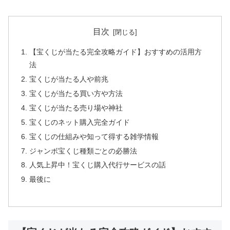
目次
【宝くじが当たる完全攻略ガイド】おすすめの活用方
法
宝くじが当たる人や前兆
宝くじが当たる買い方や方法
宝くじが当たる売り場や神社
宝くじのネット購入完全ガイド
宝くじの仕組みや知って得する雑学情報
ジャンボ宝くじ種類ごとの必勝法
人気上昇中！宝くじ購入代行サービスの話
最後に