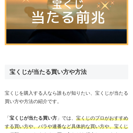
宝くじが当たる買い方や方法
宝くじを購入する人なら誰もが知りたい、宝くじが当たる
買い方や方法の紹介です。
「
宝くじが当たる買い方
」では、
宝くじのプロがおすすめ
する買い方や、バラや連番など具体的な買い方や、宝くじ