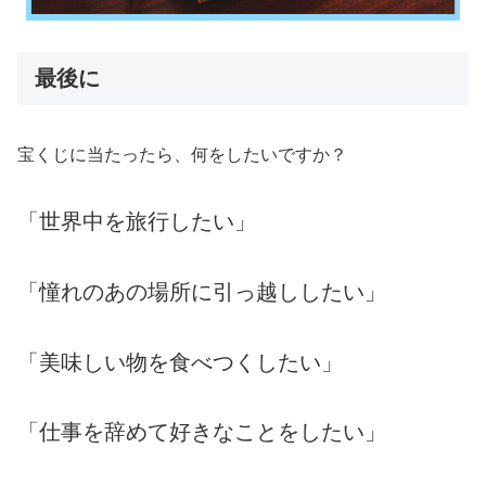
最後に
宝くじに当たったら、何をしたいですか？
「世界中を旅行したい」
「憧れのあの場所に引っ越ししたい」
「美味しい物を食べつくしたい」
「仕事を辞めて好きなことをしたい」