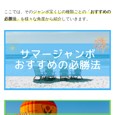
ここでは、その
ジャンボ宝くじの種類ごとの「
おすすめの
必勝法
」を様々な角度から紹介
していきます。