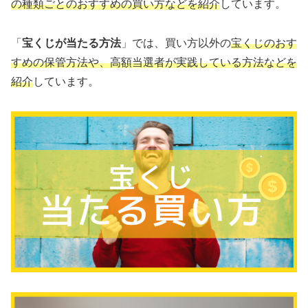
の種類ごとのおすすめの買い方などを紹介
しています。
「
宝くじが当たる方法
」では、買い方以外の
宝くじのおす
すめの保管方法や、高額当選者が実践している方法などを
紹介
しています。