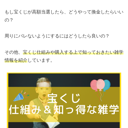
もし宝くじが高額当選したら、どうやって換金したらいい
の？
周りにバレないようにするにはどうしたら良いの？
その他、
宝くじ仕組みや購入する上で知っておきたい雑学
情報を紹介
しています。