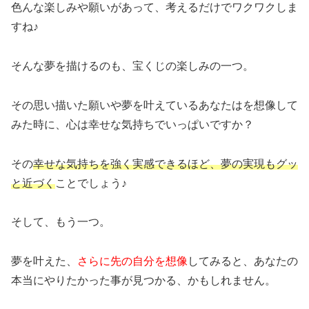
色んな楽しみや願いがあって、考えるだけでワクワクしま
すね♪
そんな夢を描けるのも、宝くじの楽しみの一つ。
その思い描いた願いや夢を叶えているあなたはを想像して
みた時に、心は幸せな気持ちでいっぱいですか？
その
幸せな気持ちを強く実感できるほど、夢の実現もグッ
と近づく
ことでしょう♪
そして、もう一つ。
夢を叶えた、
さらに先の自分を想像
してみると、あなたの
本当にやりたかった事が見つかる、かもしれません。