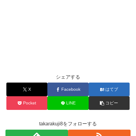
シェアする
X
Facebook
はてブ
Pocket
LINE
コピー
takarakuji8をフォローする