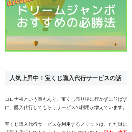
人気上昇中！宝くじ購入代行サービスの話
コロナ禍という事もあり、宝くじ売り場に行かずに並ばず
に、購入代行してもらうサービスの利用が増えています。
宝くじ購入代行サービスを利用するメリットは、ただ単に