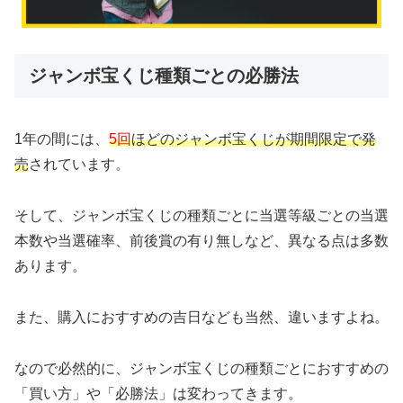
ジャンボ宝くじ種類ごとの必勝法
1年の間には、
5回
ほどのジャンボ宝くじが期間限定で発
売
されています。
そして、ジャンボ宝くじの種類ごとに当選等級ごとの当選
本数や当選確率、前後賞の有り無しなど、異なる点は多数
あります。
また、購入におすすめの吉日なども当然、違いますよね。
なので必然的に、ジャンボ宝くじの種類ごとにおすすめの
「買い方」や「必勝法」は変わってきます。