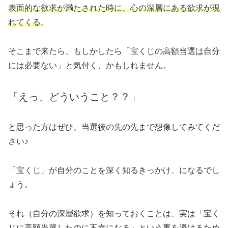
表面的な欲求が満たされた時に、心の深層にある欲求が現
れてくる
。
そこまで来たら、もしかしたら「宝くじの高額当選は自分
には必要ない」と気付く、かもしれません。
「えっ、どういうこと？？」
と思った方はぜひ、当選後の先の先まで想像してみてくだ
さい♪
「宝くじ」が自分のことを深く知るきっかけ、になるでし
ょう。
それ（自分の深層欲求）を知っておくことは、実は「宝く
じに高額当選したのに不幸になる」という事を避けるため