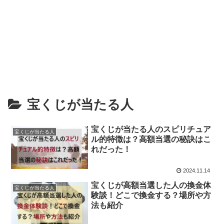
宝くじが当たる人
宝くじが当たる人のスピリチュア
宝くじが当たる人
ル的特徴は？高額当選の秘訣はこ
れだった！
2024.11.14
宝くじが高額当選した人の換金体
宝くじが当たる人
験談！どこで換金する？場所や方
法も紹介