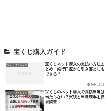
宝くじ購入ガイド
宝くじネット購入の支払い方法ま
宝くじ購入ガイド
とめ！銀行口座から引き落としも
できる？
2024.11.16
宝くじのネット購入で高額当選は
宝くじ購入ガイド
当たらない？実績と当選確率を徹
底調査！